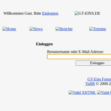
Willkommen Gast. Bitte
Einloggen
Einloggen
Benutzername oder E-Mail Adresse:
GT-Eins Foru
YaBB
© 2000-20