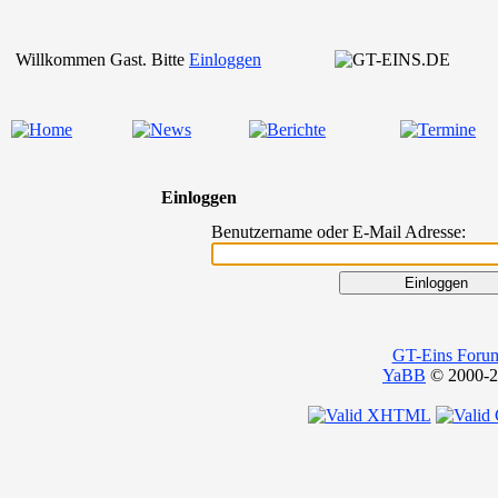
Willkommen Gast. Bitte
Einloggen
Einloggen
Benutzername oder E-Mail Adresse:
GT-Eins Foru
YaBB
© 2000-20