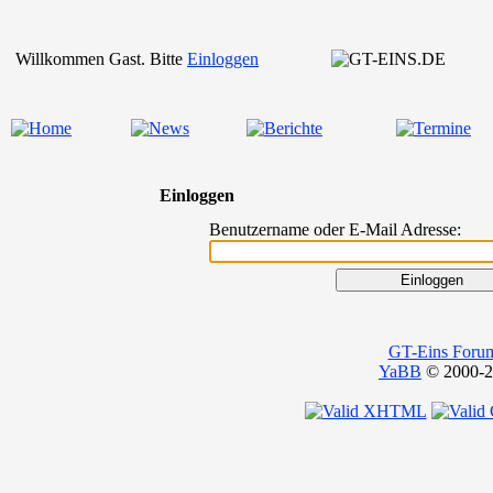
Willkommen Gast. Bitte
Einloggen
Einloggen
Benutzername oder E-Mail Adresse:
GT-Eins Foru
YaBB
© 2000-20