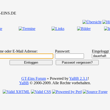
me oder E-Mail Adresse:
Passwort:
Eingeloggt 
GT-Eins Forum
» Powered by
YaBB 2.3.1
!
YaBB
© 2000-2009. Alle Rechte vorbehalten.