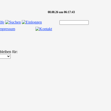
08.08.26 um 06:17:43
bleiben für: