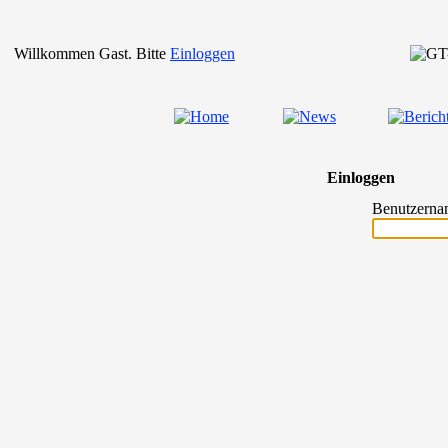
Willkommen Gast. Bitte
Einloggen
Einloggen
Benutzerna