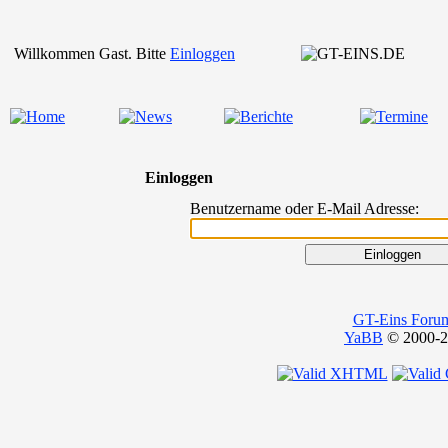
Willkommen Gast. Bitte
Einloggen
Einloggen
Benutzername oder E-Mail Adresse:
GT-Eins Foru
YaBB
© 2000-20