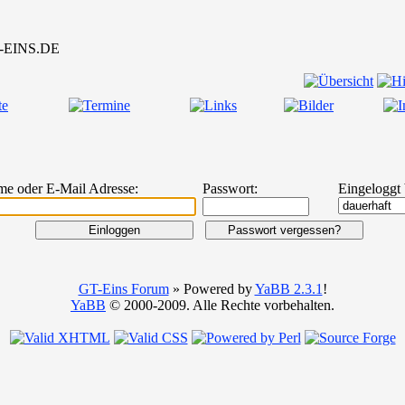
me oder E-Mail Adresse:
Passwort:
Eingeloggt 
GT-Eins Forum
» Powered by
YaBB 2.3.1
!
YaBB
© 2000-2009. Alle Rechte vorbehalten.