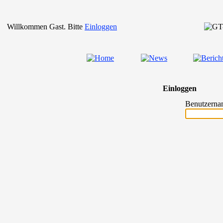
Willkommen Gast. Bitte
Einloggen
Einloggen
Benutzerna