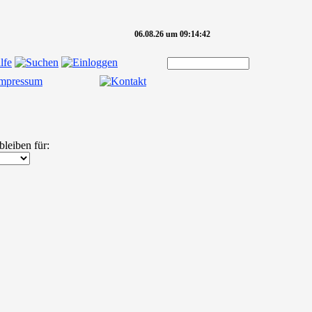
06.08.26 um 09:14:42
bleiben für: