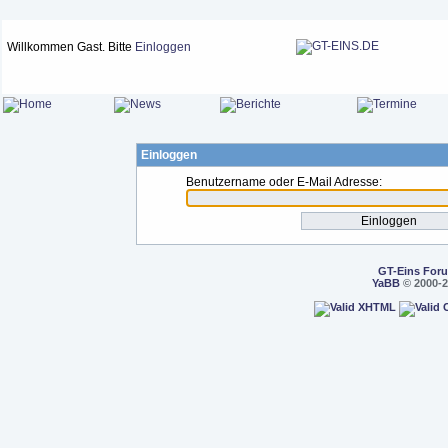
Willkommen Gast. Bitte
Einloggen
Einloggen
Benutzername oder E-Mail Adresse:
GT-Eins For
YaBB
© 2000-2