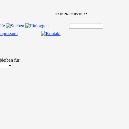
07.08.26 um 05:05:32
bleiben für: