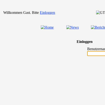
Willkommen Gast. Bitte
Einloggen
Einloggen
Benutzerna