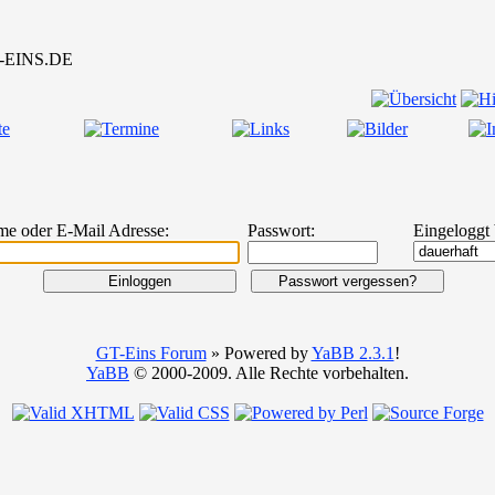
me oder E-Mail Adresse:
Passwort:
Eingeloggt 
GT-Eins Forum
» Powered by
YaBB 2.3.1
!
YaBB
© 2000-2009. Alle Rechte vorbehalten.