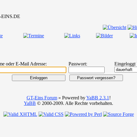
me oder E-Mail Adresse:
Passwort:
Eingeloggt 
GT-Eins Forum
» Powered by
YaBB 2.3.1
!
YaBB
© 2000-2009. Alle Rechte vorbehalten.