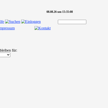
08.08.26 um 15:35:08
bleiben für: