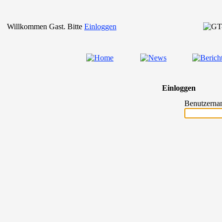
Willkommen Gast. Bitte
Einloggen
Einloggen
Benutzerna