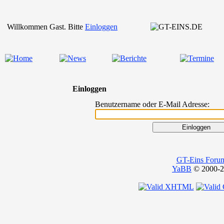
Willkommen Gast. Bitte
Einloggen
Einloggen
Benutzername oder E-Mail Adresse:
GT-Eins Foru
YaBB
© 2000-20