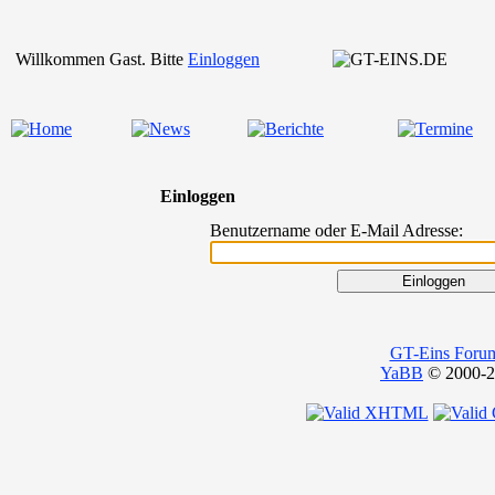
Willkommen Gast. Bitte
Einloggen
Einloggen
Benutzername oder E-Mail Adresse:
GT-Eins Foru
YaBB
© 2000-20