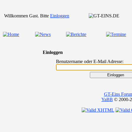
Willkommen Gast. Bitte
Einloggen
Einloggen
Benutzername oder E-Mail Adresse:
GT-Eins Foru
YaBB
© 2000-20